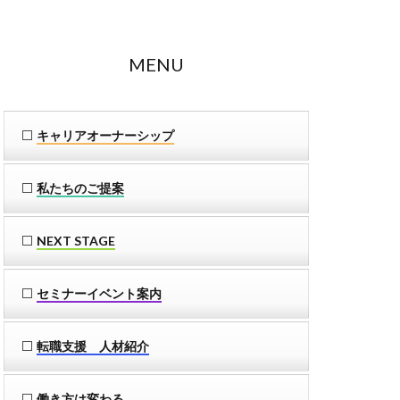
MENU
キャリアオーナーシップ
私たちのご提案
NEXT STAGE
セミナーイベント案内
転職支援 人材紹介
働き方は変わる