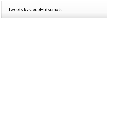
Tweets by CopoMatsumoto