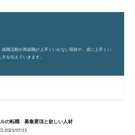
。就職活動や再就職が上手くいかない現状や、逆に上手くい
え方を伝えていきます。
ドルの転職 募集要項と欲しい人材
:2021/07/13