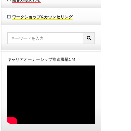
ワークショップ&カウンセリング
キャリアオーナーシップ推進機構CM