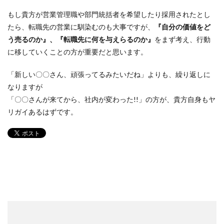
もし貴方が営業管理職や部門統括者を希望したり採用されたとし
たら、転職先の営業に馴染むのも大事ですが、
『自分の価値をど
う売るのか』、『転職先に何を与えらるのか』
をまず考え、行動
に移していくことの方が重要だと思います。
「新しい〇〇さん、頑張ってるみたいだね」よりも、繰り返しに
なりますが
「〇〇さんが来てから、社内が変わった!!」の方が、貴方自身もヤ
リガイあるはずです。