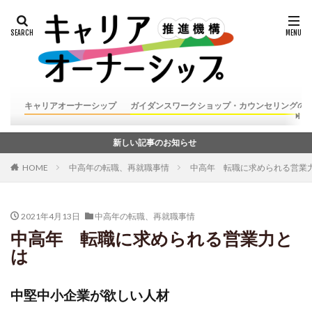
キャリアオーナーシップ
ガイダンスワークショップ・カウンセリングの
新しい記事のお知らせ
HOME
中高年の転職、再就職事情
中高年 転職に求められる営業
2021年4月13日
中高年の転職、再就職事情
中高年 転職に求められる営業力と
は
中堅中小企業が欲しい人材