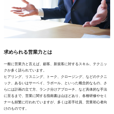
求められる営業力とは
一般に営業力と言えば、顧客、新規客に対するスキル、テクニッ
クか多く語られています。
ヒアリング、リスニング、トーク、クロージング、などのテクニ
ック、あるいはサーベイ、ラポール、といった概念的なもの、さ
らには計画の立て方、ランク分けアプローチ、など具体的な手法
に至るまで、営業に関する指南書は山ほどあり、各種研修やセミ
ナーも頻繁に行われていますが、多くは若手社員、営業初心者向
けのものです。