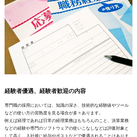
経験者優遇、経験者歓迎の内容
専門職の採用においては、知識の深さ、技術的な経験値やツール
などの使い方の習熟度を見る場合が多々あります。
例えば経理であれば日常の経理業務はもちろんのこと、決算業務
などの経験や専門のソフトウェアの使いこなしなどは評価対象と
して高く、入社後に給与やポストなどで優遇されることはありま