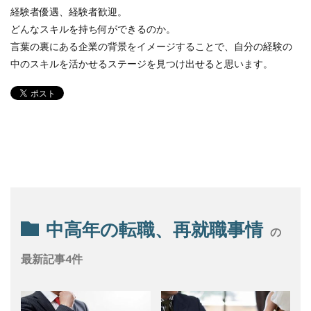
経験者優遇、経験者歓迎。
どんなスキルを持ち何ができるのか。
言葉の裏にある企業の背景をイメージすることで、自分の経験の
中のスキルを活かせるステージを見つけ出せると思います。
中高年の転職、再就職事情
の
最新記事4件