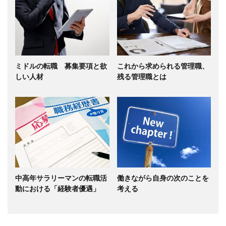
ミドルの転職 募集要項と欲
これから求められる管理職、
しい人材
残る管理職とは
中高年サラリーマンの転職活
働きながら自身の次のことを
動における「経験者優遇」
考える