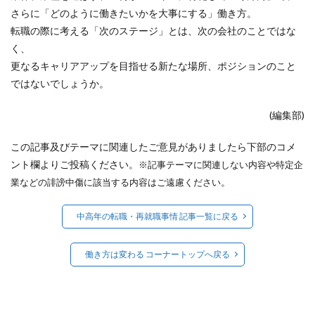
さらに「どのように働きたいかを大事にする」働き方。
転職の際に考える「次のステージ」とは、次の会社のことではな
く、
更なるキャリアアップを目指せる新たな場所、ポジションのこと
ではないでしょうか。
(編集部)
この記事及びテーマに関連したご意見がありましたら下部のコメ
ント欄よりご投稿ください。
※記事テーマに関連しない内容や特定企
。
業などの誹謗中傷に該当する内容はご遠慮ください
中高年の転職・再就職事情 記事一覧に戻る
働き方は変わる コーナートップへ戻る