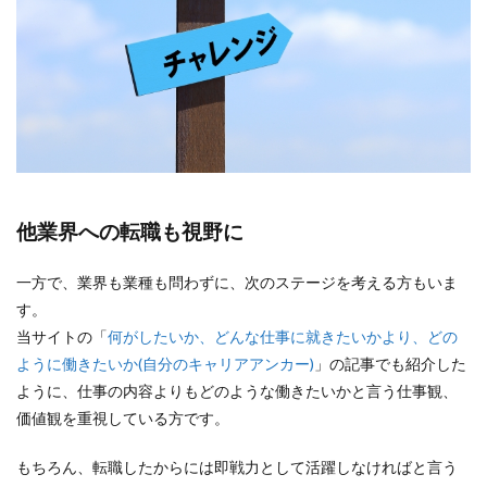
他業界への転職も視野に
一方で、業界も業種も問わずに、次のステージを考える方もいま
す。
当サイトの「
何がしたいか、どんな仕事に就きたいかより、どの
ように働きたいか(自分のキャリアアンカー)
」の記事でも紹介した
ように、仕事の内容よりもどのような働きたいかと言う仕事観、
価値観を重視している方です。
もちろん、転職したからには即戦力として活躍しなければと言う