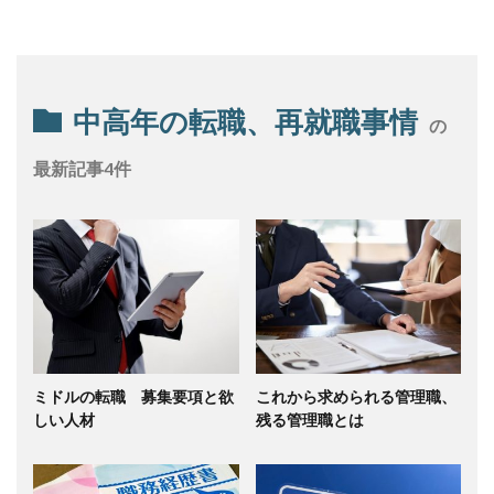
中高年の転職、再就職事情
の
最新記事4件
ミドルの転職 募集要項と欲
これから求められる管理職、
しい人材
残る管理職とは