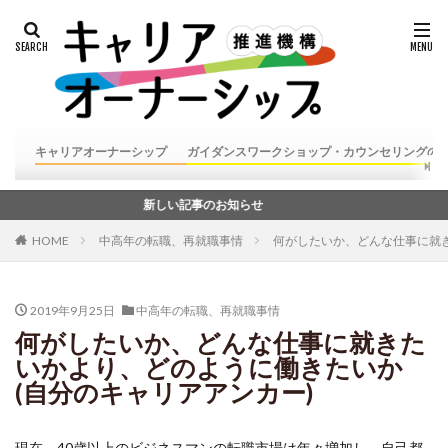
キャリアオーナーシップ
ガイダンスワークショップ・カウンセリングの
新しい記事のお知らせ
HOME
中高年の転職、再就職事情
何がしたいか、どんな仕事に就き
2019年9月25日
中高年の転職、再就職事情
何がしたいか、どんな仕事に就きた
いかより、どのように働きたいか
(自分のキャリアアンカー)
現在、40歳以上のビジネスマンの転職市場は年々増加し、自己都