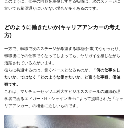
このように、仕事の内容を重視しすぎる転職は、次のステージに
於いても希望通りにいかない場合が多々あるのです。
どのように働きたいか(キャリアアンカーの考え
方)
一方で、転職で次のステージが希望する職種(仕事)でなかったり、
転職後にその仕事でくなってしまっても、ヤリガイを感じながら
活躍されている方がいます。
彼らに共通するのは、働くベースとなるものが、
「何の仕事をし
たいか」ではなく「どのような働きたいか」と言う仕事観、価値
観です。
これは、マサチューセッツ工科大学ビジネススクールの組織心理
学者であるエドガー・H・シャイン博士によって提唱された「キャ
リアアンカー」の概念に近しいものです。