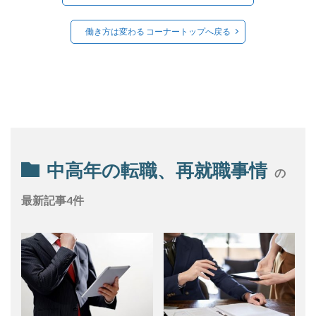
働き方は変わる コーナートップへ戻る
中高年の転職、再就職事情
の
最新記事4件