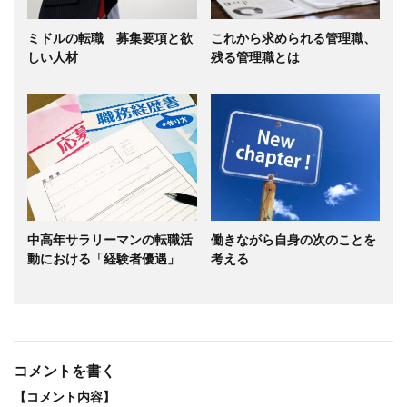
ミドルの転職 募集要項と欲
これから求められる管理職、
しい人材
残る管理職とは
中高年サラリーマンの転職活
働きながら自身の次のことを
動における「経験者優遇」
考える
コメントを書く