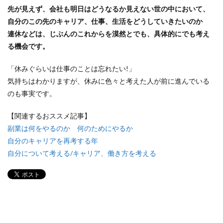
先が見えず、会社も明日はどうなるか見えない世の中において、
自分のこの先のキャリア、仕事、生活をどうしていきたいのか
連休などは、じぶんのこれからを漠然とでも、具体的にでも考え
る機会です。
「休みぐらいは仕事のことは忘れたい!」
気持ちはわかりますが、休みに色々と考えた人が前に進んでいる
のも事実です。
【関連するおススメ記事】
副業は何をやるのか 何のためにやるか
自分のキャリアを再考する年
自分について考える/キャリア、働き方を考える