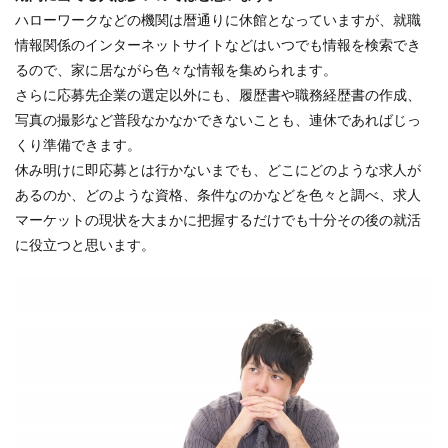
ハローワークなどの機関は暦通りに休館となっていますが、就職
情報関係のインターネットサイトなどはいつでも情報を検索でき
るので、家に居ながら色々な情報を集められます。
さらに応募先企業の選定以外にも、履歴書や職務経歴書の作成、
写真の撮影など普段なかなかできないことも、連休であればじっ
くり準備できます。
休み明けに即応募とは行かないまでも、どこにどのような求人が
あるのか、どのような資格、条件なのかなどを色々と調べ、求人
マーケットの現状を大まかに把握するだけでも十分その後の就活
に役立つと思います。