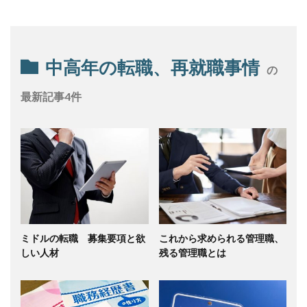
中高年の転職、再就職事情
の
最新記事4件
ミドルの転職 募集要項と欲
これから求められる管理職、
しい人材
残る管理職とは