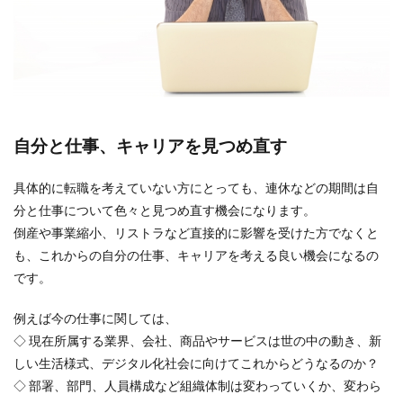
自分と仕事、キャリアを見つめ直す
具体的に転職を考えていない方にとっても、連休などの期間は自
分と仕事について色々と見つめ直す機会になります。
倒産や事業縮小、リストラなど直接的に影響を受けた方でなくと
も、これからの自分の仕事、キャリアを考える良い機会になるの
です。
例えば今の仕事に関しては、
◇ 現在所属する業界、会社、商品やサービスは世の中の動き、新
しい生活様式、デジタル化社会に向けてこれからどうなるのか？
◇ 部署、部門、人員構成など組織体制は変わっていくか、変わら