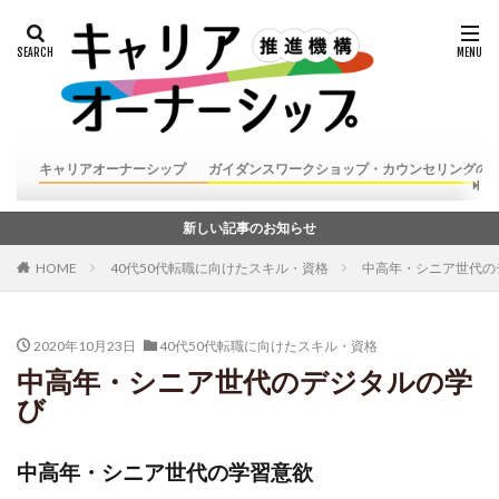
キャリアオーナーシップ
ガイダンスワークショップ・カウンセリングの
新しい記事のお知らせ
HOME
40代50代転職に向けたスキル・資格
中高年・シニア世代の
2020年10月23日
40代50代転職に向けたスキル・資格
中高年・シニア世代のデジタルの学
び
中高年・シニア世代の学習意欲