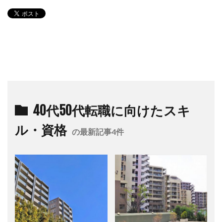
40代50代転職に向けたスキ
ル・資格
の最新記事4件