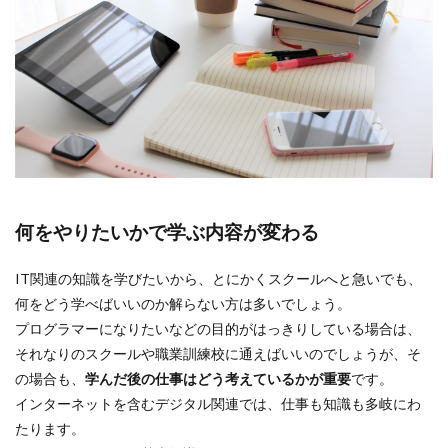
何をやりたいかで学ぶ内容が変わる
IT関連の知識を学びたいから、とにかくスクールへと急いでも、
何をどう学べばいいのか解らない方は多いでしょう。
プログラマーになりたいなどの目的がはっきりしている場合は、
それなりのスクールや職業訓練校に通えばいいのでしょうが、そ
の場合も、
学んだ後の仕事はどう考えているかが重要
です。
インターネットを含むデジタル関連では、仕事も知識も多岐にわ
たります。