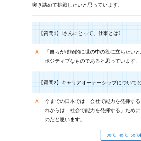
突き詰めて挑戦したいと思っています。
【質問1】Iさんにとって、仕事とは?
「自らが積極的に世の中の役に立ちたいと
ポジティブなものであると思っています。
【質問2】キャリアオーナーシップについて
今までの日本では「会社で能力を発揮する
れからは「社会で能力を発揮する」ために
のだと思います。
30代、40代、50