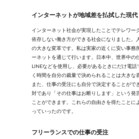
インターネットが地域差を払拭した現代
インターネット社会が実現したことでテレワー
依存しない働き方ができる社会になりました。
の大きな変革です。私は実家の近くに安い事務
ーネットを通じて行います。日本中、世界中の
LINEなどを使用し、必要があるときにだけ電
く時間を自分の裁量で決められることは大きな
また、仕事の受注にも自分で決定することがで
対であり「その仕事はお断りします」という発
ことができます。これらの自由さを得たことに
っていったのです。
フリーランスでの仕事の受注