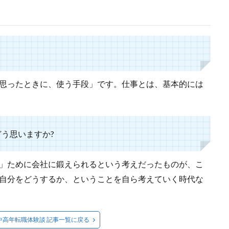
思ったときに、使う手段」です。仕事とは、基本的には
どう思いますか?
」ために会社に鍛えられるという考えだったものが、こ
自分をどうするか、ということを自ら考えていく時代な
代中高年転職体験談 記事一覧に戻る