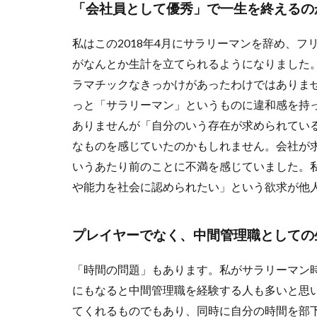
「会社員として優秀」で一生を終えるの
私はこの2018年4月にサラリーマンを辞め、
がなんとか生計を立てられるようになりました
ラマチックなきっかけがあったわけではありま
っと「サラリーマン」というものに違和感を持
ありませんが「自分のいう存在が求められてい
なものを感じていたのかもしれません。会社が
いうあたり前のことに不満を感じていました。
や能力を社会に認められたい」という欲求が他
プレイヤーでなく、中間管理職としての
「時間の問題」もあります。私がサラリーマン時
にもなると中間管理職を経験する人も多いと思
てくれるものでもあり、同時に自分の時間を部