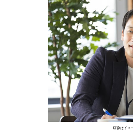
画像はイメー