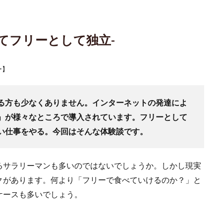
てフリーとして独立-
ー
】
る方も少なくありません。インターネットの発達によ
」が様々なところで導入されています。フリーとして
い仕事をやる。今回はそんな体験談です。
るサラリーマンも多いのではないでしょうか。しかし現実
クがあります。何より「フリーで食べていけるのか？」と
ケースも多いでしょう。