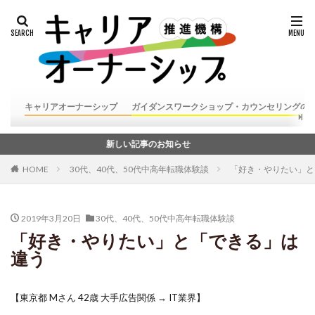
キャリアオーナーシップ
ガイダンスワークショップ・カウンセリングの
新しい記事のお知らせ
HOME
30代、40代、50代中高年転職体験談
「好き・やりたい」と
2019年3月20日
30代、40代、50代中高年転職体験談
「好き・やりたい」と「できる」は
違う
【東京都 Mさん 42歳 大手広告関係 → IT業界】