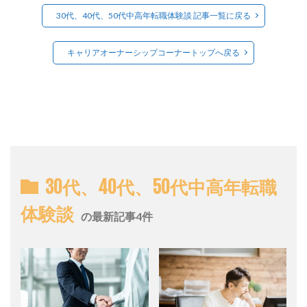
30代、40代、50代中高年転職体験談 記事一覧に戻る
キャリアオーナーシップコーナートップへ戻る
30代、40代、50代中高年転職
体験談
の最新記事4件