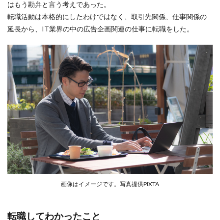
はもう勘弁と言う考えであった。
転職活動は本格的にしたわけではなく、取引先関係、仕事関係の
延長から、IT業界の中の広告企画関連の仕事に転職をした。
画像はイメージです。写真提供PIXTA
転職してわかったこと