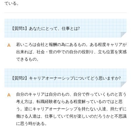
ている。
【質問1】あなたにとって、仕事とは?
若いころは会社と報酬の為にあるもの。ある程度キャリアが
出来れば、社会・世の中での自分の役割り、立ち位置を実感
できるもの。
【質問2】キャリアオーナーシップについてどう思いますか?
自分のキャリアは自分のもの、自分で作っていくものと言う
考え方は、転職経験者ならある程度解っているのではと思
う。逆にキャリアオーナーシップを持たない人達、持たずに
働ける人達は、仕事していて何が楽しいのだろうかと不思議
に思う時がある。