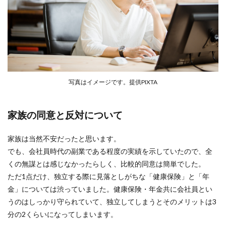
写真はイメージです。提供PIXTA
家族の同意と反対について
家族は当然不安だったと思います。
でも、会社員時代の副業である程度の実績を示していたので、全
くの無謀とは感じなかったらしく、比較的同意は簡単でした。
ただ1点だけ、独立する際に見落としがちな「健康保険」と「年
金」については渋っていました。健康保険・年金共に会社員とい
うのはしっかり守られていて、独立してしまうとそのメリットは3
分の2くらいになってしまいます。