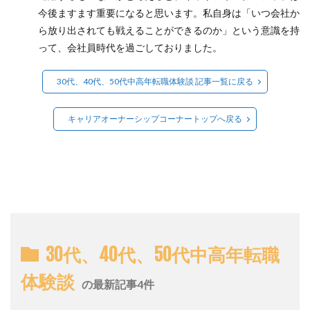
今後ますます重要になると思います。私自身は「いつ会社か
ら放り出されても戦えることができるのか」という意識を持
って、会社員時代を過ごしておりました。
30代、40代、50代中高年転職体験談 記事一覧に戻る
キャリアオーナーシップコーナートップへ戻る
30代、40代、50代中高年転職
体験談
の最新記事4件