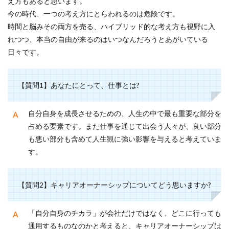
え方もあると思います。
今の時代、一つの考え方にとらわれるのは危険です。
時間と脳みその両方を売る、ハイブリッド的な考え方も視野に入
れつつ、本当の自由が来るのはいつなんだろうとあがいている
日々です。
【質問1】あなたにとって、仕事とは?
自分自身を成長させるための、人生の中で最も重要な部分を
占める要素です。また仕事を通じて出会う人々が、良い部分
も悪い部分も含めて人生観に強い影響を与えると考えていま
す。
【質問2】キャリアオーナーシップについてどう思いますか?
「自分自身のチカラ」が会社だけではなく、どこに行っても
通用するものなのかと考えると、キャリアオーナーシップは