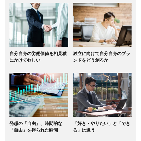
自分自身の労働価値を相見積
独立に向けて自分自身のブラ
にかけて欲しい
ンドをどう創るか
発想の「自由」、時間的な
「好き・やりたい」と「でき
「自由」を得られた瞬間
る」は違う