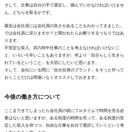
そして、仕事は自分の手で選定し、掴んでいかなければいけませ
ん。どちらを取るかです。
最近は会社員には会社員の良さがあることもわかってきました。
では会社員に戻りますか？と聞かれたらお断りするつもりではあ
ります。
不安定な収入、四六時中仕事のことを考えなければいけないこ
と、いろいろ辛いこともありますが、何より「自分らしく生きら
れているということ」を大切にしたいと思います。
そして、会社にいる間に「自分自身のブランド」をそっと作って
おくことだけは間違いなくオススメしておきます。
今後の働き方について
ここまできてしまったら会社員の様にフルタイムで時間を売る必
要はないと思いますが、ある程度の時間を売って、ある程度の安
定した収入を得つつ、自由な仕事を自分で選択していくという考