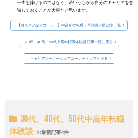
一生を捧げるのではなく、若いうちから自分のキャリアを意
識しておくことが大事だと思います。
【おススメ記事コーナー】中高年の転職・再就職事情 記事一覧
30代、40代、50代中高年転職体験談 記事一覧に戻る
キャリアオーナーシップコーナートップへ戻る
30代、40代、50代中高年転職
体験談
の最新記事4件