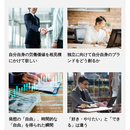
自分自身の労働価値を相見積
独立に向けて自分自身のブラ
にかけて欲しい
ンドをどう創るか
発想の「自由」、時間的な
「好き・やりたい」と「でき
「自由」を得られた瞬間
る」は違う