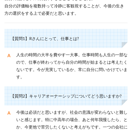
自分の評価軸を複数持って冷静に客観視することが、今後の生き
方の選択をする上で必要だと思います。
【質問1】Rさんにとって、仕事とは?
人生の時間の大半を費やす一大事。仕事時間も人生の一部な
ので、仕事が終わってから自分の時間が始まるとは考えたく
ないです。今が充実しているか、常に自分に問いかけていま
す。
【質問2】キャリアオーナーシップについてどう思いますか?
今後は必須だと思いますが、社会の意識が変わらないと難し
いと感じます。特に中高年の場合、あと何年我慢したら、と
か、今更他で苦労したくないと考えがちです。一つの会社に