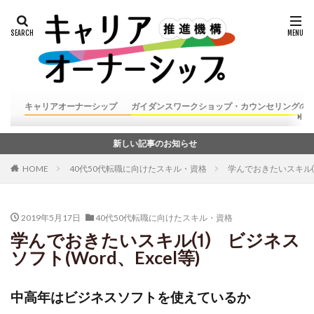
キャリアオーナーシップ
ガイダンスワークショップ・カウンセリングの
新しい記事のお知らせ
HOME
40代50代転職に向けたスキル・資格
学んでおきたいスキル⑴ 
2019年5月17日
40代50代転職に向けたスキル・資格
学んでおきたいスキル⑴ ビジネス
ソフト(Word、Excel等)
中高年はビジネスソフトを使えているか