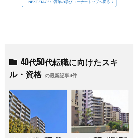
NEXT STAGE 中高年の学び コーナートップへ戻る
40代50代転職に向けたスキ
ル・資格
の最新記事4件