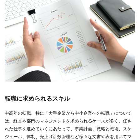
転職に求められるスキル
中高年の転職、特に「大手企業から中小企業への転職」について
は、経営や部門のマネジメントを求められるケースが多く、任さ
れた仕事を進めていくにあたって、事業計画、戦略と戦術、スケ
ジュール、体制、売上げ計数管理など様々な文書や表を用いてマ