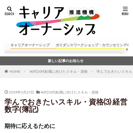
キャリアオーナーシップ
ガイダンスワークショップ・カウンセリングの
新しい記事のお知らせ
HOME
40代50代転職に向けたスキル・資格
学んでおきたいスキル・
2019年5月27日
40代50代転職に向けたスキル・資格
学んでおきたいスキル・資格⑶ 経営
数字(簿記)
期待に応えるために