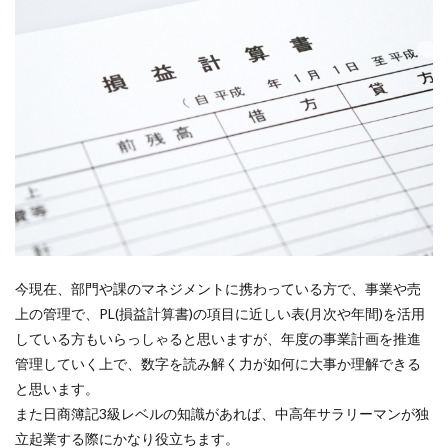
今現在、部門や課のマネジメントに携わっている方で、事業や売
上の管理で、PL(損益計算書)の項目に近しい表(月次や年間)を活用
している方もいらっしゃると思いますが、年度の事業計画を推進
管理していく上で、数字を読み解く力が如何に大事か理解できる
と思います。
また日商簿記3級レベルの知識があれば、中高年サラリーマンが独
立起業する際にかなり役立ちます。