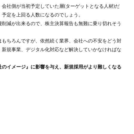
会社側が当初予定していた層(ターゲットとなる人材)だ
、予定を上回る人数になるのでしょう。
費削減が出来るので、株主決算報告も無難に乗り切れそう
はもちろんですが、依然続く業界、会社への不安をどう対
、新規事業、デジタル化対応など解決していかなければな
社のイメージ』に影響を与え、新規採用がより難しくなる
。