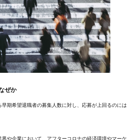
なぜか
る早期希望退職者の募集人数に対し、応募が上回るのには
業界や企業において、アフターコロナの経済環境やマーケ