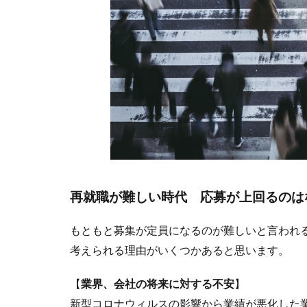
再就職が難しい時代 応募が上回るのは
もともと募集が定員になるのが難しいと言われ
考えられる理由がいくつかあると思います。
【
業界、会社の将来に対する不安
】
新型コロナウィルスの影響から業績が悪化した