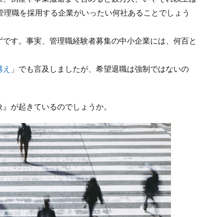
管理職を採用する企業がいったい何社あることでしょう
ずです。事実、管理職経験者募集の中小企業には、何百と
構え
」でも言及しましたが、希望退職は強制ではないの
象』が起きているのでしょうか。