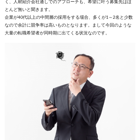
く、人材紹介会社通しでのアプローチも、希望に叶う募集先はほ
とんど無いと聞きます。
企業が40代以上の中間層の採用をする場合、多くが1～2名と少数
なので余計に競争率は高いものとなります。まして今回のような
大量の転職希望者が同時期に出てくる状況なのです。