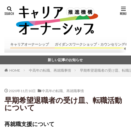
キャリアオーナーシップ
ガイダンスワークショップ・カウンセリングの
新しい記事のお知らせ
HOME
中高年の転職、再就職事情
早期希望退職者の受け皿、転職
2020年11月10日
中高年の転職、再就職事情
早期希望退職者の受け皿、転職活動
について
再就職支援について