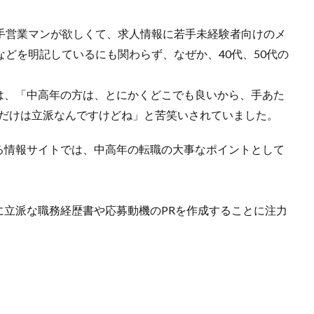
手営業マンが欲しくて、求人情報に若手未経験者向けのメ
などを明記しているにも関わらず、なぜか、40代、50代の
は、「中高年の方は、とにかくどこでも良いから、手あた
書だけは立派なんですけどね」と苦笑いされていました。
る情報サイトでは、中高年の転職の大事なポイントとして
に立派な職務経歴書や応募動機のPRを作成することに注力