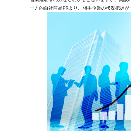
一方的自社商品PRより、相手企業の状況把握が