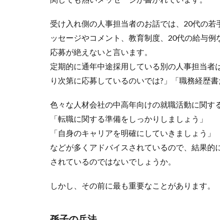
受け入れ側の人事担当者のお話では、20代の若
ッセージやコメント、教育制度、20代の給与例
応募が絶えないと言います。
定期的に通年中途採用している別の人事担当者
り次第に応募しているのいでは?」「職務経歴
色々な人材会社の中高年向けの就職活動に関す
「転職に関する準備をしっかりしましょう」
「自身のキャリアを明確にしていきましょう」
などが多くアドバイスされているので、結果的
されているのではないでしょうか。
しかし、その前に最も重要なことがあります。
孫子の兵法