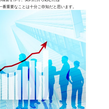
一番重要なことは十分ご存知だと思います。