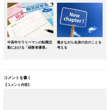
中高年サラリーマンの転職活
働きながら自身の次のことを
動における「経験者優遇」
考える
コメントを書く