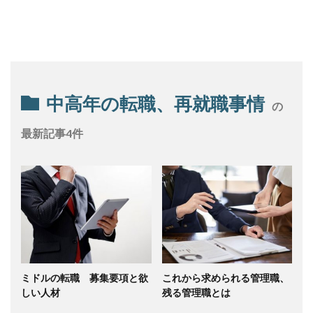
中高年の転職、再就職事情
の
最新記事4件
ミドルの転職 募集要項と欲
これから求められる管理職、
しい人材
残る管理職とは