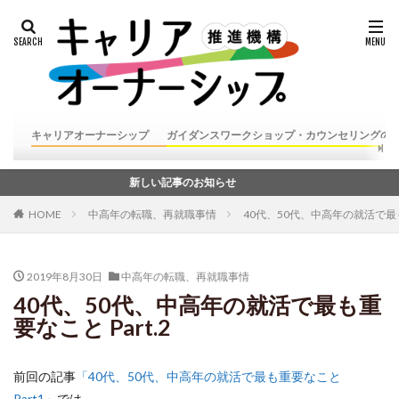
キャリアオーナーシップ
ガイダンスワークショップ・カウンセリングの
新しい記事のお知らせ
HOME
中高年の転職、再就職事情
40代、50代、中高年の就活で最も重
2019年8月30日
中高年の転職、再就職事情
40代、50代、中高年の就活で最も重
要なこと Part.2
前回の記事
「40代、50代、中高年の就活で最も重要なこと
Part1」
では、