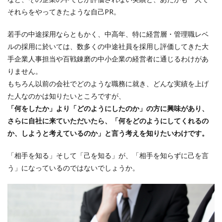
それらをやってきたような自己PR。
若手の中途採用ならともかく、中高年、特に経営層・管理職レベ
ルの採用に於いては、数多くの中途社員を採用し評価してきた大
手企業人事担当や百戦錬磨の中小企業の経営者に通じるわけがあ
りません。
もちろん以前の会社でどのような職務に就き、どんな実績を上げ
た人なのかは知りたいところですが、
「何をしたか」より「どのようにしたのか」の方に興味があり、
さらに自社に来ていただいたら、「何をどのようにしてくれるの
か、しようと考えているのか」と言う考えを知りたいわけです。
「相手を知る」そして「己を知る」が、「相手を知らずに己を言
う」になっているのではないでしょうか。