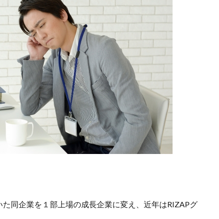
た同企業を１部上場の成長企業に変え、近年はRIZAPグ