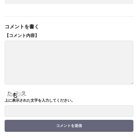
コメントを書く
上に表示された文字を入力してください。