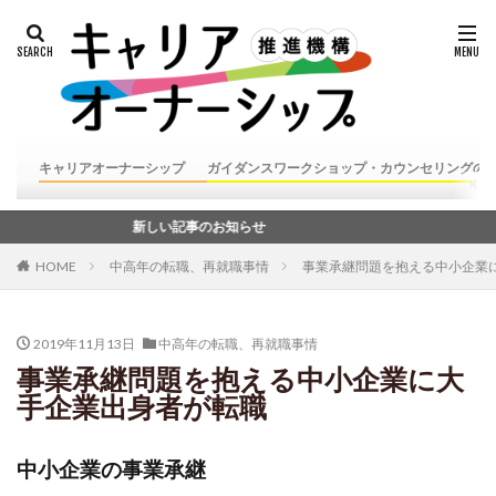
キャリアオーナーシップ
ガイダンスワークショップ・カウンセリングの
新しい記事のお知らせ
HOME
中高年の転職、再就職事情
事業承継問題を抱える中小企業
2019年11月13日
中高年の転職、再就職事情
事業承継問題を抱える中小企業に大
手企業出身者が転職
中小企業の事業承継