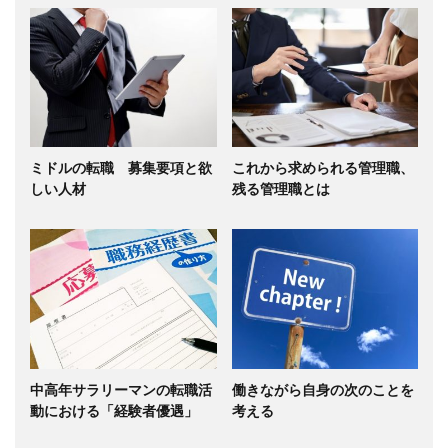
ミドルの転職 募集要項と欲
これから求められる管理職、
しい人材
残る管理職とは
中高年サラリーマンの転職活
働きながら自身の次のことを
動における「経験者優遇」
考える