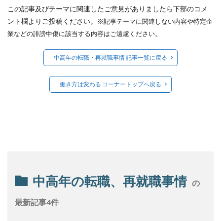
この記事及びテーマに関連したご意見がありましたら下部のコメ
ント欄よりご投稿ください。
※記事テーマに関連しない内容や特定企
。
業などの誹謗中傷に該当する内容はご遠慮ください
中高年の転職・再就職事情 記事一覧に戻る
働き方は変わる コーナートップへ戻る
中高年の転職、再就職事情
の
最新記事4件