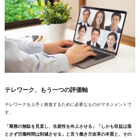
テレワーク、もう一つの評価軸
テレワークを上手く推進するために必要なものがマネジメントで
す。
「業務の無駄を見直し、生産性を向上させる」「しかも収益は落
とさず労働時間は削減させる」と言う働き方改革の本質と、その