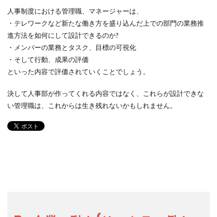
人事制度における管理職、マネージャーは、
・テレワークなど新たな働き方を盛り込んだ上での部門の業務推
進方法を如何にして設計できるのか?
・メンバーの業務とタスク、目標の可視化
・そして行動、成果の評価
といった内容で評価されていくことでしょう。
決して人事部が作ってくれる内容ではなく、これらが設計できな
い管理職は、これからは生き残れないかもしれません。