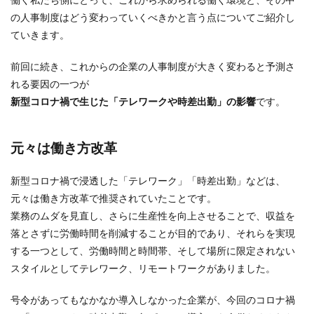
の人事制度はどう変わっていくべきかと言う点についてご紹介し
ていきます。
前回に続き、これからの企業の人事制度が大きく変わると予測さ
れる要因の一つが
新型コロナ禍で生じた「テレワークや時差出勤」の影響
です。
元々は働き方改革
新型コロナ禍で浸透した「テレワーク」「時差出勤」などは、
元々は働き方改革で推奨されていたことです。
業務のムダを見直し、さらに生産性を向上させることで、収益を
落とさずに労働時間を削減することが目的であり、それらを実現
する一つとして、労働時間と時間帯、そして場所に限定されない
スタイルとしてテレワーク、リモートワークがありました。
号令があってもなかなか導入しなかった企業が、今回のコロナ禍