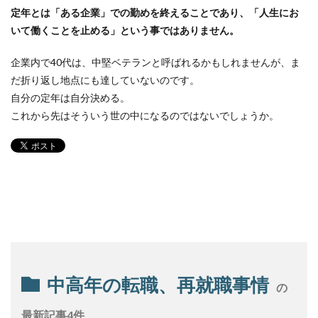
定年とは「ある企業」での勤めを終えることであり、「人生にお
いて働くことを止める」という事ではありません。
企業内で40代は、中堅ベテランと呼ばれるかもしれませんが、ま
だ折り返し地点にも達していないのです。
自分の定年は自分決める。
これから先はそういう世の中になるのではないでしょうか。
中高年の転職、再就職事情
の
最新記事4件