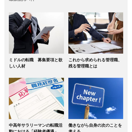
ミドルの転職 募集要項と欲
これから求められる管理職、
しい人材
残る管理職とは
中高年サラリーマンの転職活
働きながら自身の次のことを
動における「経験者優遇」
考える