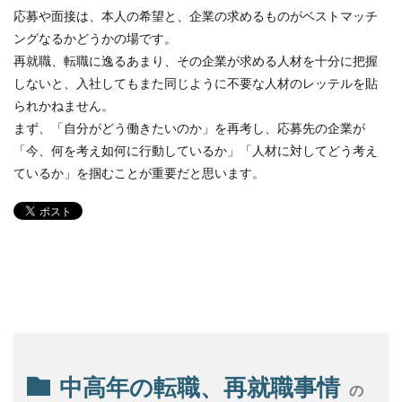
応募や面接は、本人の希望と、企業の求めるものがベストマッチ
ングなるかどうかの場です。
再就職、転職に逸るあまり、その企業が求める人材を十分に把握
しないと、入社してもまた同じように不要な人材のレッテルを貼
られかねません。
まず、「自分がどう働きたいのか」を再考し、応募先の企業が
「今、何を考え如何に行動しているか」「人材に対してどう考え
ているか」を掴むことが重要だと思います。
中高年の転職、再就職事情
の