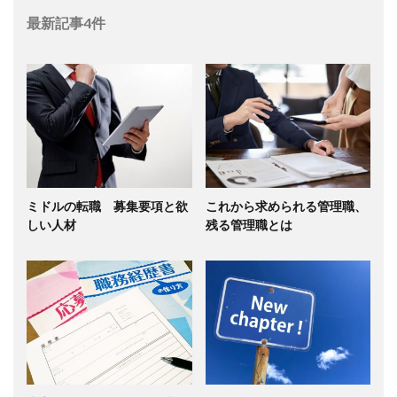
最新記事4件
ミドルの転職 募集要項と欲
これから求められる管理職、
しい人材
残る管理職とは