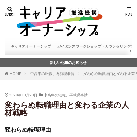
キャリアオーナーシップ
ガイダンスワークショップ・カウンセリングの
新しい記事のお知らせ
HOME
中高年の転職、再就職事情
変わらぬ転職理由と変わる企業
2020年10月20日
中高年の転職、再就職事情
変わらぬ転職理由と変わる企業の人
材戦略
変わらぬ転職理由