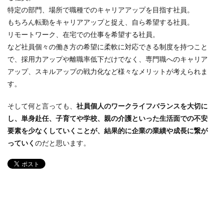
特定の部門、場所で職種でのキャリアアップを目指す社員。
もちろん転勤をキャリアアップと捉え、自ら希望する社員。
リモートワーク、在宅での仕事を希望する社員。
など社員個々の働き方の希望に柔軟に対応できる制度を持つこと
で、採用力アップや離職率低下だけでなく、専門職へのキャリア
アップ、スキルアップの戦力化など様々なメリットが考えられま
す。
そして何と言っても、
社員個人のワークライフバランスを大切に
し、単身赴任、子育てや学校、親の介護といった生活面での不安
要素を少なくしていくことが、結果的に企業の業績や成長に繋が
っていく
のだと思います。