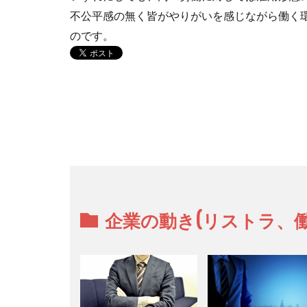
不公平感の無く皆がやりがいを感じながら働く環
のです。
企業の動き(リストラ、