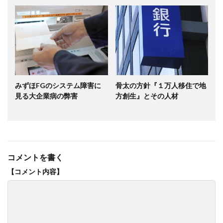
みずほFGのシステム障害に
骨太の方針『１万人移住で地
見る大企業病の弊害
方創生』とその人材
コメントを書く