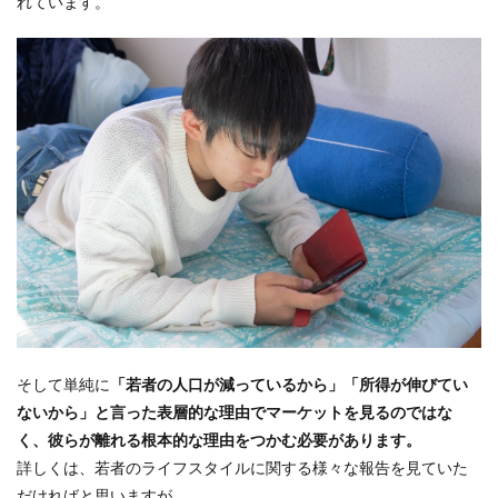
れています。
そして単純に
「若者の人口が減っているから」「所得が伸びてい
ないから」と言った表層的な理由でマーケットを見るのではな
く、彼らが離れる根本的な理由をつかむ必要があります。
詳しくは、若者のライフスタイルに関する様々な報告を見ていた
だければと思いますが、