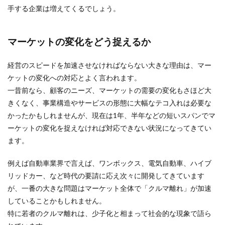
手する企業は増えてくるでしょう。
マーケットの変化をどう捉えるか
経営のスピードを加速させなければならない大きな理由は、マー
ケットの変化への対応とよく言われます。
一昔前なら、顧客のニーズ、マーケットの需要の変化もさほど大
きくなく、事業構造やサービスの形態に大幅なテコ入れは必要な
かったかもしれませんが、現在は1年、半年などの短いスパンでマ
ーケットの変化を捉えなければ対応できない状況になってきてい
ます。
例えば自動車業界で言えば、ワンボックス、電気自動車、ハイブ
リッドカー、など時代の要請に応え次々に開発してきています
が、一番の大きな問題はマーケット全体で「クルマ離れ」が加速
していることかもしれません。
特に若者のクルマ離れは、少子化と相まって社会的な現象で語ら