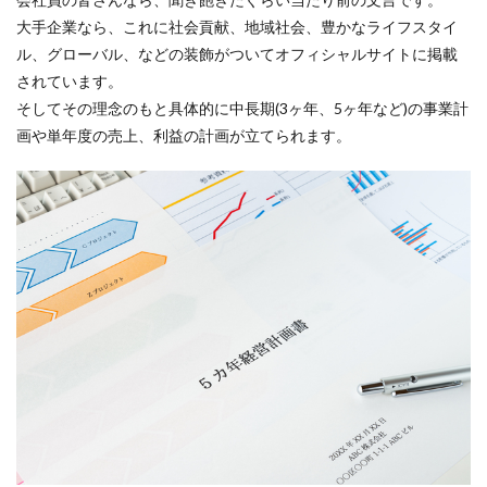
大手企業なら、これに社会貢献、地域社会、豊かなライフスタイ
ル、グローバル、などの装飾がついてオフィシャルサイトに掲載
されています。
そしてその理念のもと具体的に中長期(3ヶ年、5ヶ年など)の事業計
画や単年度の売上、利益の計画が立てられます。