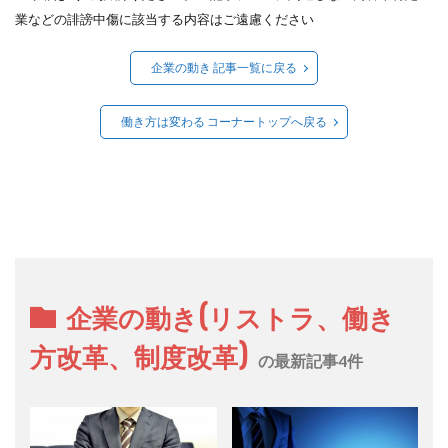
業などの誹謗中傷に該当する内容はご遠慮ください
企業の動き 記事一覧に戻る
働き方は変わる コーナートップへ戻る
企業の動き(リストラ、働き
方改革、制度改革)
の最新記事4件