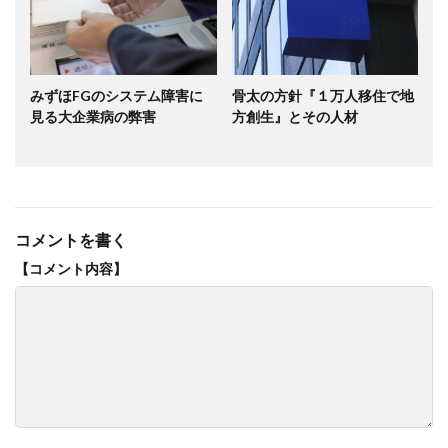
みずほFGのシステム障害に
骨太の方針『１万人移住で地
見る大企業病の弊害
方創生』とその人材
コメントを書く