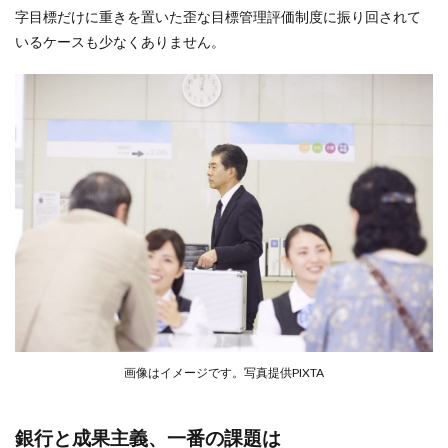
字目標だけに重きを置いた歪な目標管理評価制度に振り回されて
いるケースも少なくありません。
画像はイメージです。写真提供PIXTA
銀行と成果主義、一番の課題は