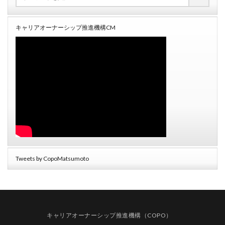
キャリアオーナーシップ推進機構CM
Tweets by CopoMatsumoto
キャリアオーナーシップ推進機構（COPO）