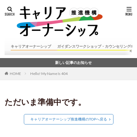
キャリアオーナーシップ
ガイダンスワークショップ・カウンセリングの
新しい記事のお知らせ
HOME
Hello! My Name Is 404
ただいま準備中です。
キャリアオーナーシップ推進機構のTOPへ戻る