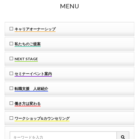
MENU
キャリアオーナーシップ
私たちのご提案
NEXT STAGE
セミナーイベント案内
転職支援 人材紹介
働き方は変わる
ワークショップ&カウンセリング